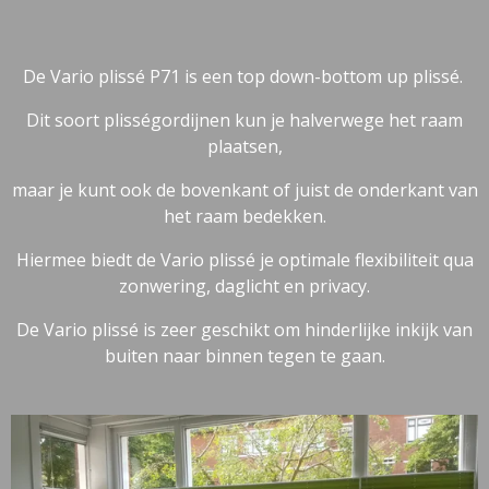
De Vario plissé P71 is een top down-bottom up plissé.
Dit soort plisségordijnen kun je halverwege het raam
plaatsen,
maar je kunt ook de bovenkant of juist de onderkant van
het raam bedekken.
Hiermee biedt de Vario plissé je optimale flexibiliteit qua
zonwering, daglicht en privacy.
De Vario plissé is zeer geschikt om hinderlijke inkijk van
buiten naar binnen tegen te gaan.