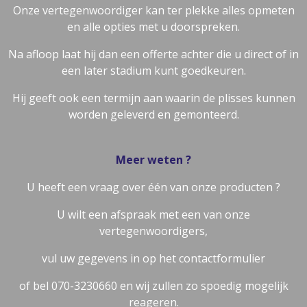
Onze vertegenwoordiger kan ter plekke alles opmeten
en alle opties met u doorspreken.
Na afloop laat hij dan een offerte achter die u direct of in
een later stadium kunt goedkeuren.
Hij geeft ook een termijn aan waarin de plisses kunnen
worden geleverd en gemonteerd.
Meer weten ?
U heeft een vraag over één van onze producten ?
U wilt een afspraak met een van onze
vertegenwoordigers,
vul uw gegevens in op het contactformulier
of bel 070-3230660 en wij zullen zo spoedig mogelijk
reageren.