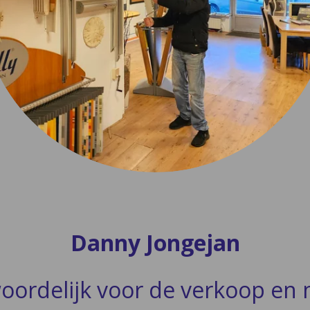
Danny Jongejan
oordelijk voor de verkoop en