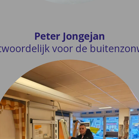
Peter Jongejan
twoordelijk voor de buitenzon