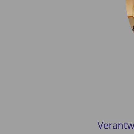
Verantw