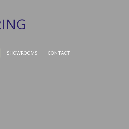
ING
SHOWROOMS
CONTACT