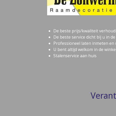
De beste prijs/kwaliteit verhoud
De beste service dicht bij u in d
Professioneel laten inmeten en
U bent altijd welkom in de winkel
Stalenservice aan huis
Verant