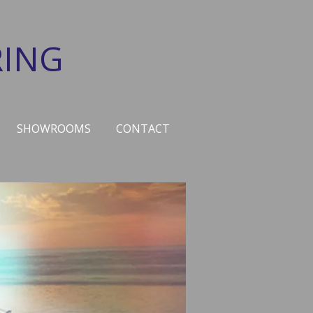
ING
SHOWROOMS
CONTACT