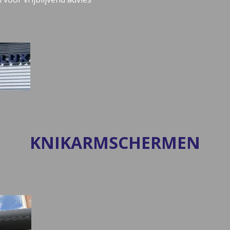
KNIKARMSCHERMEN