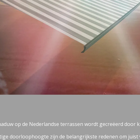
aduw op de Nederlandse terrassen wordt gecreëerd door 
ige doorloophoogte zijn de belangrijkste redenen om juist 